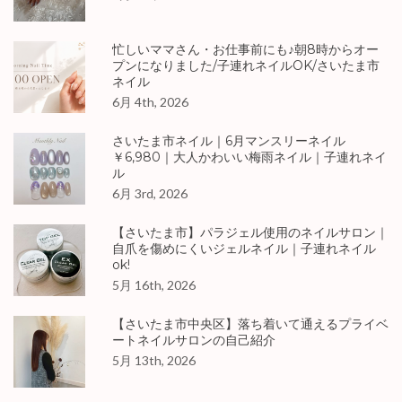
忙しいママさん・お仕事前にも♪朝8時からオー
プンになりました/子連れネイルOK/さいたま市
ネイル
6月 4th, 2026
さいたま市ネイル｜6月マンスリーネイル
￥6,980｜大人かわいい梅雨ネイル｜子連れネイ
ル
6月 3rd, 2026
【さいたま市】パラジェル使用のネイルサロン｜
自爪を傷めにくいジェルネイル｜子連れネイル
ok!
5月 16th, 2026
【さいたま市中央区】落ち着いて通えるプライベ
ートネイルサロンの自己紹介
5月 13th, 2026