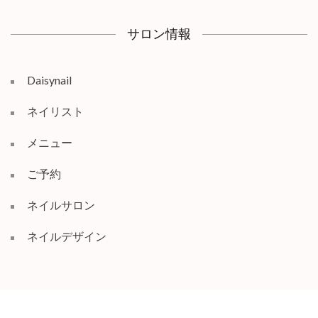
サロン情報
Daisynail
ネイリスト
メニュー
ご予約
ネイルサロン
ネイルデザイン