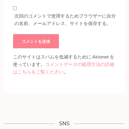
ト
次回のコメントで使用するためブラウザーに自分
の名前、メールアドレス、サイトを保存する。
このサイトはスパムを低減するために Akismet を
使っています。
コメントデータの処理方法の詳細
はこちらをご覧ください
。
SNS