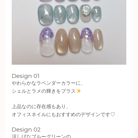
Design 01
やわらかなラベンダーカラーに、
シェルとラメの輝きをプラス
上品なのに存在感もあり、
オフィスネイルにもおすすめのデザインです♡
Design 02
涼しげなブルーグリーンの