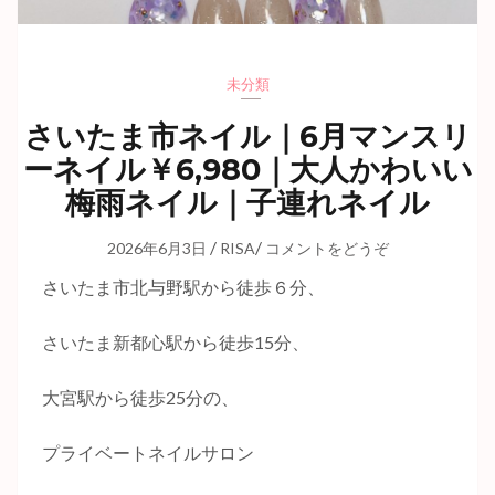
未分類
さいたま市ネイル｜6月マンスリ
ーネイル￥6,980｜大人かわいい
梅雨ネイル｜子連れネイル
/
/
2026年6月3日
RISA
コメントをどうぞ
さいたま市北与野駅から徒歩６分、
さいたま新都心駅から徒歩15分、
大宮駅から徒歩25分の、
プライベートネイルサロン