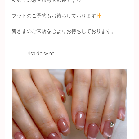
フットのご予約もお待ちしております
皆さまのご来店を心よりお待ちしております。
risa.daisynail