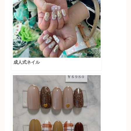
成人式ネイル