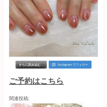
Instagram でフォロー
さらに読み込む...
ご予約はこちら
関連投稿: