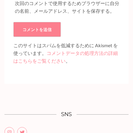
次回のコメントで使用するためブラウザーに自分
の名前、メールアドレス、サイトを保存する。
このサイトはスパムを低減するために Akismet を
使っています。
コメントデータの処理方法の詳細
はこちらをご覧ください
。
SNS