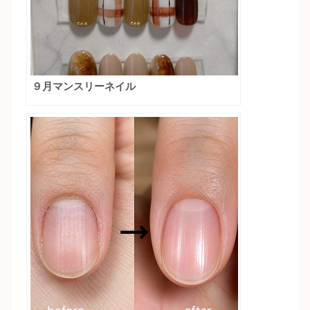
９月マンスリーネイル