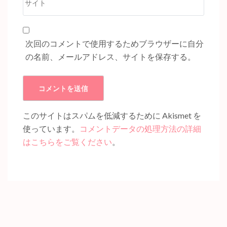
*
イ
ト
次回のコメントで使用するためブラウザーに自分
の名前、メールアドレス、サイトを保存する。
このサイトはスパムを低減するために Akismet を
使っています。
コメントデータの処理方法の詳細
はこちらをご覧ください
。