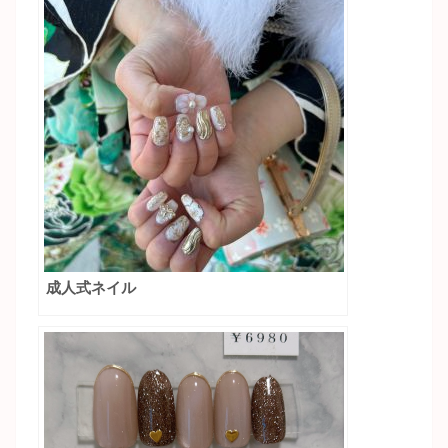
成人式ネイル