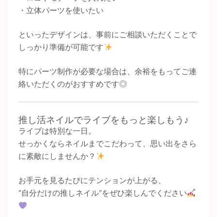
・立体パーツを使いたい
といったデザインは、事前にご相談いただくことで
しっかり準備が可能です
特にパーツ制作が必要な場合は、余裕をもってご連
絡いただくのがおすすめです◎
推し活ネイルでライブをもっと楽しもう♪
ライブは特別な一日。
せっかくならネイルまでこだわって、思い出をさら
に素敵にしませんか？
お手元を見るたびにテンションが上がる、
“自分だけの推しネイル”をぜひ楽しんでください