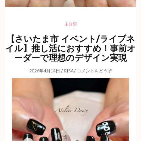
未分類
【さいたま市 イベント/ライブネ
イル】推し活におすすめ！事前オ
ーダーで理想のデザイン実現
/
/
2026年4月14日
RISA
コメントをどうぞ