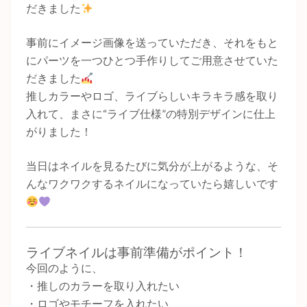
だきました
事前にイメージ画像を送っていただき、それをもと
にパーツを一つひとつ手作りしてご用意させていた
だきました
推しカラーやロゴ、ライブらしいキラキラ感を取り
入れて、まさに“ライブ仕様”の特別デザインに仕上
がりました！
当日はネイルを見るたびに気分が上がるような、そ
んなワクワクするネイルになっていたら嬉しいです
ライブネイルは事前準備がポイント！
今回のように、
・推しのカラーを取り入れたい
・ロゴやモチーフを入れたい