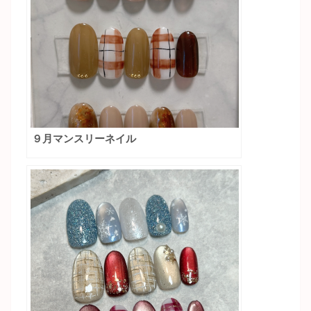
９月マンスリーネイル