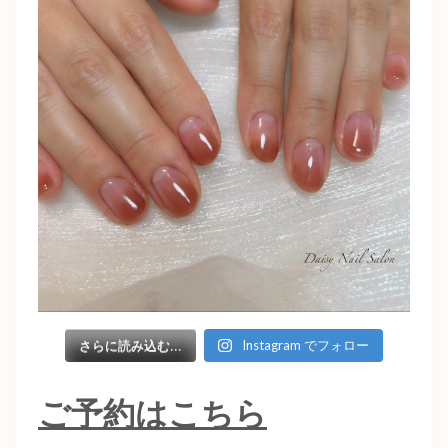
Instagram でフォロー
さらに読み込む...
ご予約はこちら