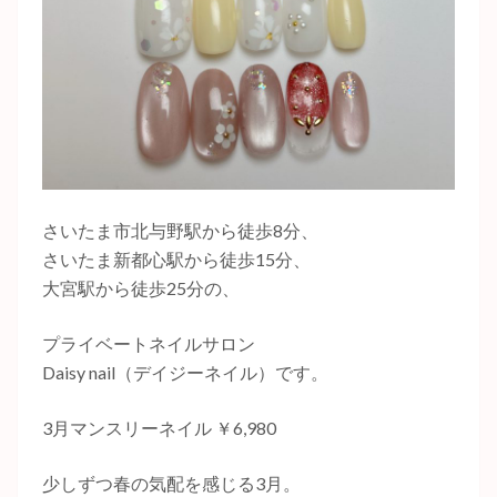
さいたま市北与野駅から徒歩8分、
さいたま新都心駅から徒歩15分、
大宮駅から徒歩25分の、
プライベートネイルサロン
Daisy nail（デイジーネイル）です。
3月マンスリーネイル ￥6,980
少しずつ春の気配を感じる3月。