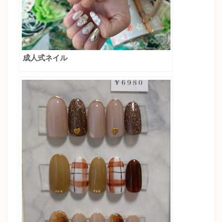
成人式ネイル