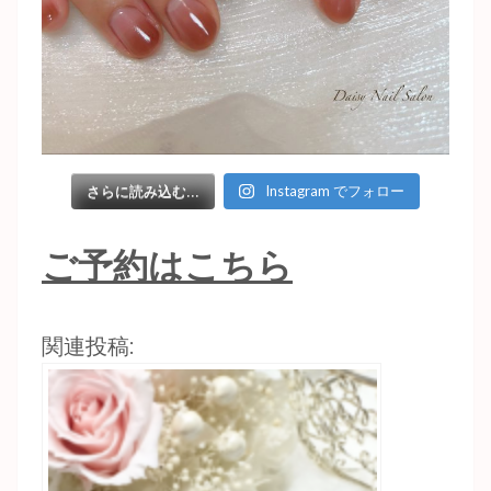
Instagram でフォロー
さらに読み込む...
ご予約はこちら
関連投稿: