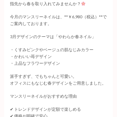
指先から春を取り入れてみませんか？
今月のマンスリーネイルは、**￥6,980（税込）**で
ご案内しております。
3月デザインのテーマは「やわらか春ネイル」
・くすみピンクやベージュの肌なじみカラー
・かわいい苺デザイン
・上品なフラワーデザイン
派手すぎず、でもちゃんと可愛い。
オフィスにもなじむ春デザインをご用意しました。
マンスリーネイルがおすすめな理由
✔ トレンドデザインが定額で楽しめる
✔ 価格が明確で安心