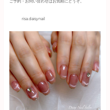
ご予約・お問い合わせはお気軽にどうぞ。
risa.daisynail