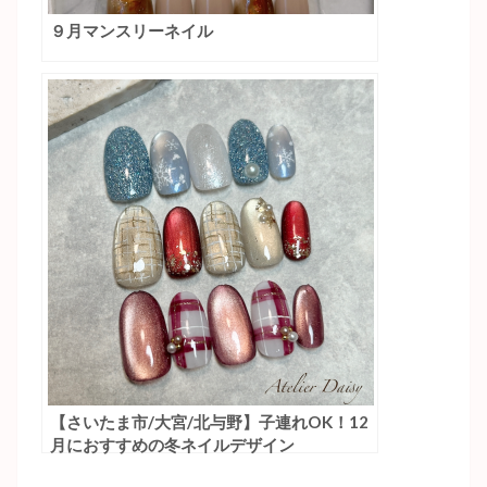
９月マンスリーネイル
【さいたま市/大宮/北与野】子連れOK！12
月におすすめの冬ネイルデザイン