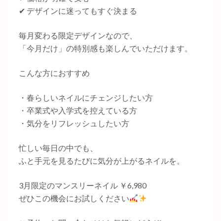
✔ デザインに迷ってもすぐ決まる
毎月変わる限定デザインなので、
「今月だけ」の特別感も楽しんでいただけます。
こんな方におすすめ
・春らしいネイルにチェンジしたい方
・卒業式や入学式を控えている方
・気分をリフレッシュしたい方
忙しい毎日の中でも、
ふと手元を見るたびに気分が上がるネイルを。
3月限定のマンスリーネイル ￥6,980
ぜひこの機会にお試しください