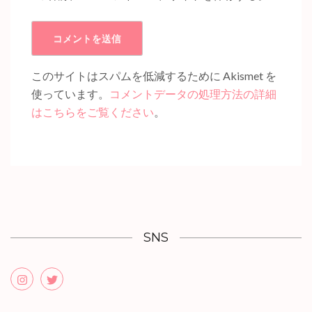
このサイトはスパムを低減するために Akismet を
使っています。
コメントデータの処理方法の詳細
はこちらをご覧ください
。
SNS