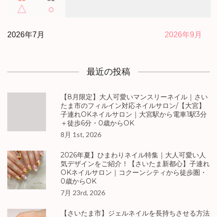
△
○
2026年7月
2026年9月
最近の投稿
【8月限定】大人可愛いマンスリーネイル｜さい
たま市のフィルイン対応ネイルサロン/【大宮】
子連れOKネイルサロン｜大宮駅から電車1駅3分
＋徒歩6分・0歳からOK
8月 1st, 2026
2026年夏】ひまわりネイル特集｜大人可愛い人
気デザインをご紹介！【さいたま新都心】子連れ
OKネイルサロン｜コクーンシティから徒歩圏・
0歳からOK
7月 23rd, 2026
【さいたま市】ジェルネイルを長持ちさせる方法