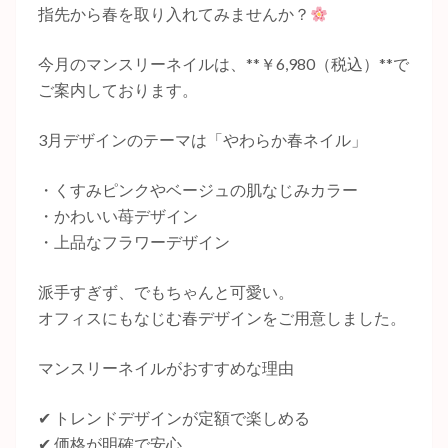
指先から春を取り入れてみませんか？
今月のマンスリーネイルは、**￥6,980（税込）**で
ご案内しております。
3月デザインのテーマは「やわらか春ネイル」
・くすみピンクやベージュの肌なじみカラー
・かわいい苺デザイン
・上品なフラワーデザイン
派手すぎず、でもちゃんと可愛い。
オフィスにもなじむ春デザインをご用意しました。
マンスリーネイルがおすすめな理由
✔ トレンドデザインが定額で楽しめる
✔ 価格が明確で安心