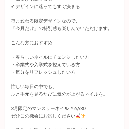
✔ デザインに迷ってもすぐ決まる
毎月変わる限定デザインなので、
「今月だけ」の特別感も楽しんでいただけます。
こんな方におすすめ
・春らしいネイルにチェンジしたい方
・卒業式や入学式を控えている方
・気分をリフレッシュしたい方
忙しい毎日の中でも、
ふと手元を見るたびに気分が上がるネイルを。
3月限定のマンスリーネイル ￥6,980
ぜひこの機会にお試しください