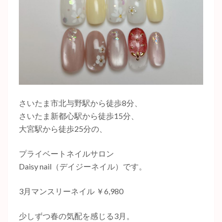
さいたま市北与野駅から徒歩8分、
さいたま新都心駅から徒歩15分、
大宮駅から徒歩25分の、
プライベートネイルサロン
Daisy nail（デイジーネイル）です。
3月マンスリーネイル ￥6,980
少しずつ春の気配を感じる3月。