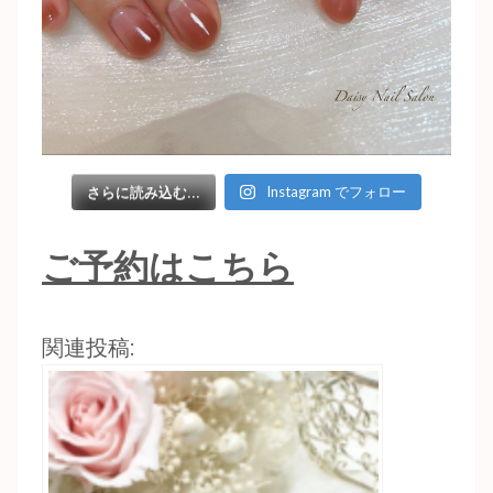
Instagram でフォロー
さらに読み込む...
ご予約はこちら
関連投稿: