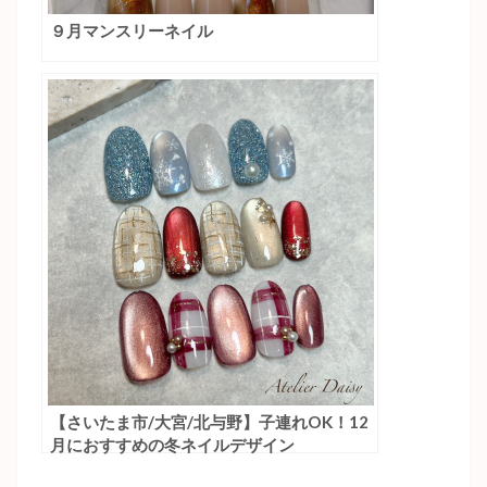
９月マンスリーネイル
【さいたま市/大宮/北与野】子連れOK！12
月におすすめの冬ネイルデザイン