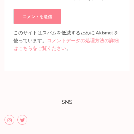
このサイトはスパムを低減するために Akismet を
使っています。
コメントデータの処理方法の詳細
はこちらをご覧ください
。
SNS