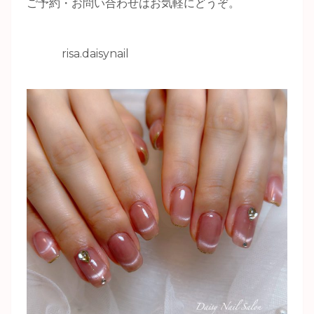
ご予約・お問い合わせはお気軽にどうぞ。
risa.daisynail