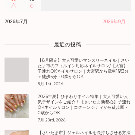
△
○
2026年7月
2026年9月
最近の投稿
【8月限定】大人可愛いマンスリーネイル｜さい
たま市のフィルイン対応ネイルサロン/【大宮】
子連れOKネイルサロン｜大宮駅から電車1駅3分
＋徒歩6分・0歳からOK
8月 1st, 2026
2026年夏】ひまわりネイル特集｜大人可愛い人
気デザインをご紹介！【さいたま新都心】子連れ
OKネイルサロン｜コクーンシティから徒歩圏・
0歳からOK
7月 23rd, 2026
【さいたま市】ジェルネイルを長持ちさせる方法