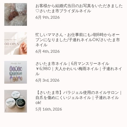
お客様から結婚式当日のお写真をいただきました
♡さいたま市ブライダルネイル
6月 9th, 2026
忙しいママさん・お仕事前にも♪朝8時からオー
プンになりました/子連れネイルOK/さいたま市
ネイル
6月 4th, 2026
さいたま市ネイル｜6月マンスリーネイル
￥6,980｜大人かわいい梅雨ネイル｜子連れネイ
ル
6月 3rd, 2026
【さいたま市】パラジェル使用のネイルサロン｜
自爪を傷めにくいジェルネイル｜子連れネイル
ok!
5月 16th, 2026