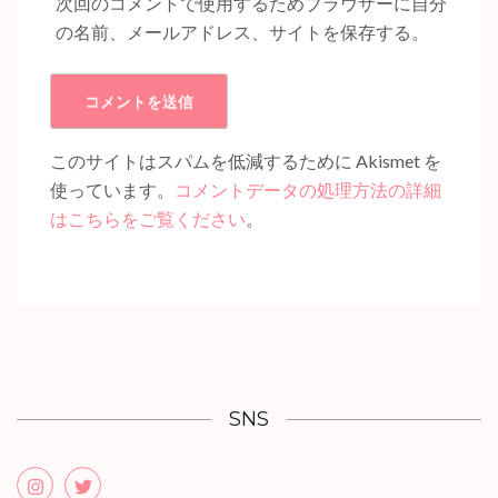
次回のコメントで使用するためブラウザーに自分
の名前、メールアドレス、サイトを保存する。
このサイトはスパムを低減するために Akismet を
使っています。
コメントデータの処理方法の詳細
はこちらをご覧ください
。
SNS