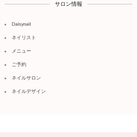
サロン情報
Daisynail
ネイリスト
メニュー
ご予約
ネイルサロン
ネイルデザイン