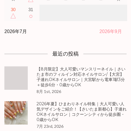
30
31
△
○
2026年7月
2026年9月
最近の投稿
【8月限定】大人可愛いマンスリーネイル｜さい
たま市のフィルイン対応ネイルサロン/【大宮】
子連れOKネイルサロン｜大宮駅から電車1駅3分
＋徒歩6分・0歳からOK
8月 1st, 2026
2026年夏】ひまわりネイル特集｜大人可愛い人
気デザインをご紹介！【さいたま新都心】子連れ
OKネイルサロン｜コクーンシティから徒歩圏・
0歳からOK
7月 23rd, 2026