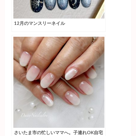
12月のマンスリーネイル
さいたま市の忙しいママへ。子連れOK自宅