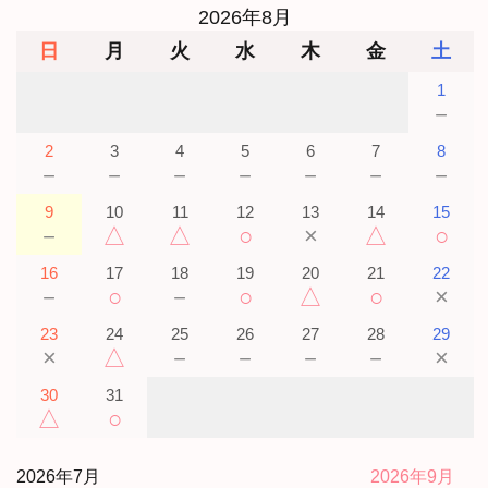
2026年8月
日
月
火
水
木
金
土
1
－
2
3
4
5
6
7
8
－
－
－
－
－
－
－
9
10
11
12
13
14
15
－
△
△
○
×
△
○
16
17
18
19
20
21
22
－
○
－
○
△
○
×
23
24
25
26
27
28
29
×
△
－
－
－
－
×
30
31
△
○
2026年7月
2026年9月