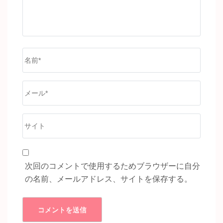
名
前
*
メ
ー
ル
サ
*
イ
ト
次回のコメントで使用するためブラウザーに自分
の名前、メールアドレス、サイトを保存する。