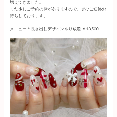
増えてきました。
まだ少しご予約の枠がありますので、ぜひご連絡お
待ちしております。
メニュー＊長さ出しデザインやり放題 ￥13,500