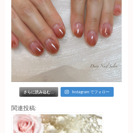
Instagram でフォロー
さらに読み込む...
関連投稿: