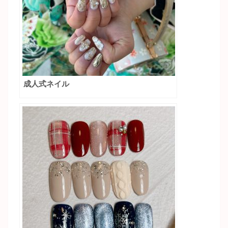
成人式ネイル