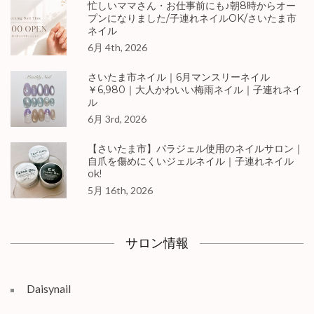
忙しいママさん・お仕事前にも♪朝8時からオー
プンになりました/子連れネイルOK/さいたま市
ネイル
6月 4th, 2026
さいたま市ネイル｜6月マンスリーネイル
￥6,980｜大人かわいい梅雨ネイル｜子連れネイ
ル
6月 3rd, 2026
【さいたま市】パラジェル使用のネイルサロン｜
自爪を傷めにくいジェルネイル｜子連れネイル
ok!
5月 16th, 2026
サロン情報
Daisynail