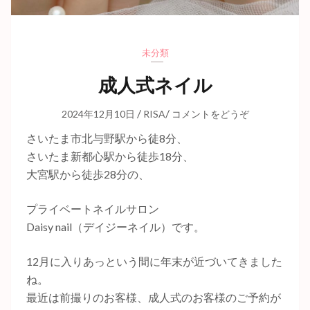
未分類
成人式ネイル
/
/
2024年12月10日
RISA
コメントをどうぞ
さいたま市北与野駅から徒8分、
さいたま新都心駅から徒歩18分、
大宮駅から徒歩28分の、
プライベートネイルサロン
Daisy nail（デイジーネイル）です。
12月に入りあっという間に年末が近づいてきました
ね。
最近は前撮りのお客様、成人式のお客様のご予約が