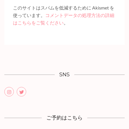
このサイトはスパムを低減するために Akismet を
使っています。
コメントデータの処理方法の詳細
はこちらをご覧ください
。
SNS
ご予約はこちら