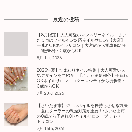
最近の投稿
【8月限定】大人可愛いマンスリーネイル｜さい
たま市のフィルイン対応ネイルサロン/【大宮】
子連れOKネイルサロン｜大宮駅から電車1駅3分
＋徒歩6分・0歳からOK
8月 1st, 2026
2026年夏】ひまわりネイル特集｜大人可愛い人
気デザインをご紹介！【さいたま新都心】子連れ
OKネイルサロン｜コクーンシティから徒歩圏・
0歳からOK
7月 23rd, 2026
【さいたま市】ジェルネイルを長持ちさせる方法
｜夏はクーラーの乾燥対策が重要！/さいたま市
の0歳から子連れOKネイルサロン｜プライベー
トサロン
7月 16th, 2026