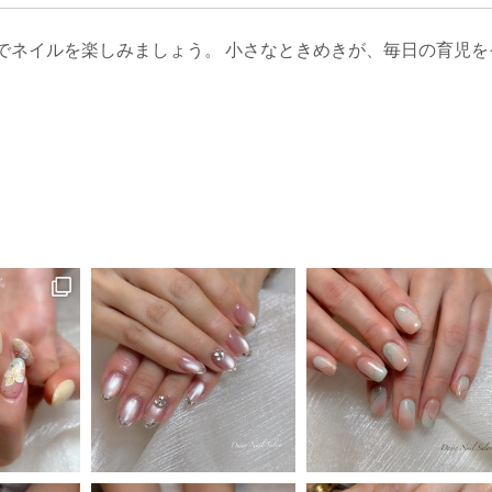
でネイルを楽しみましょう。 小さなときめきが、毎日の育児を