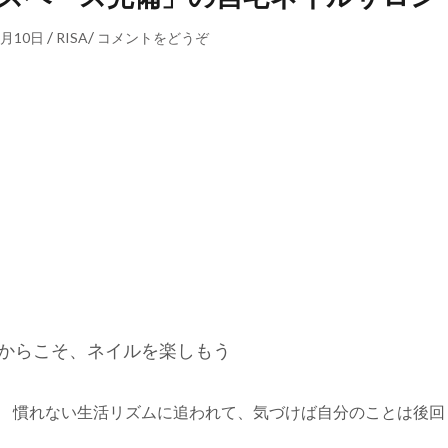
/
/
2月10日
RISA
コメントをどうぞ
からこそ、ネイルを楽しもう
。 慣れない生活リズムに追われて、気づけば自分のことは後回
。