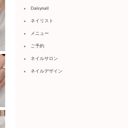
Daisynail
ネイリスト
メニュー
ご予約
ネイルサロン
ネイルデザイン