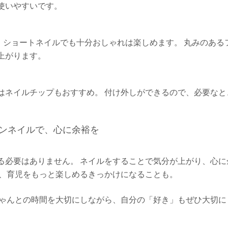
使いやすいです。
、ショートネイルでも十分おしゃれは楽しめます。 丸みのある
上がります。
はネイルチップもおすすめ。 付け外しができるので、必要なと
ンネイルで、心に余裕を
る必要はありません。 ネイルをすることで気分が上がり、心に
が、育児をもっと楽しめるきっかけになることも。
ちゃんとの時間を大切にしながら、自分の「好き」もぜひ大切に