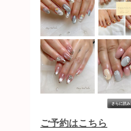
さらに読み込
ご予約はこちら