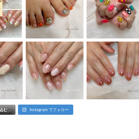
Instagram でフォロー
む...