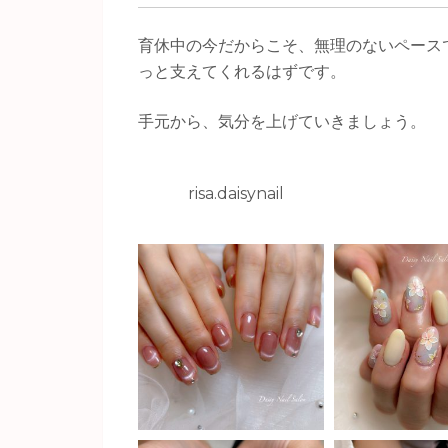
育休中の今だからこそ、無理のないペース
っと支えてくれるはずです。
手元から、気分を上げていきましょう。
risa.daisynail