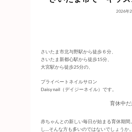
2026年
さいたま市北与野駅から徒歩６分、
さいたま新都心駅から徒歩15分、
大宮駅から徒歩25分の、
プライベートネイルサロン
Daisy nail（デイジーネイル）です。
育休中だ
赤ちゃんとの新しい毎日が始まる育休期間
し…そんな方も多いのではないでしょうか