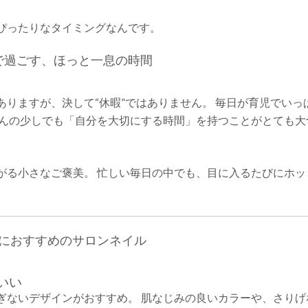
ぴったりなタイミングなんです。
で過ごす、ほっと一息の時間
りますが、決して“休暇”ではありません。 毎日が育児でいっ
ほんの少しでも「自分を大切にする時間」を持つことがとても大
がる小さなご褒美。 忙しい毎日の中でも、目に入るたびにホッ
におすすめのサロンネイル
いい
ぎないデザインがおすすめ。 肌なじみの良いカラーや、さりげ