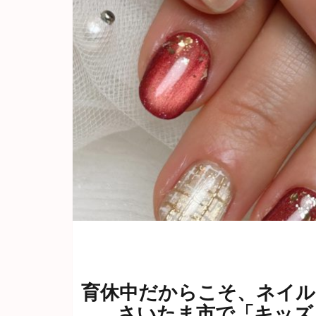
育休中だからこそ、ネイル
さいたま市で「キッズ