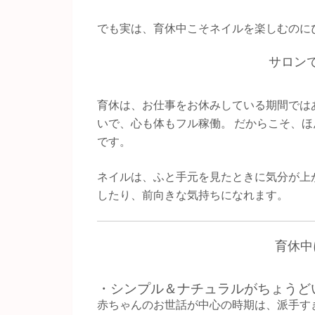
でも実は、育休中こそネイルを楽しむのに
サロン
育休は、お仕事をお休みしている期間ではあ
いで、心も体もフル稼働。 だからこそ、
です。
ネイルは、ふと手元を見たときに気分が上
したり、前向きな気持ちになれます。
育休中
・シンプル＆ナチュラルがちょうど
赤ちゃんのお世話が中心の時期は、派手す