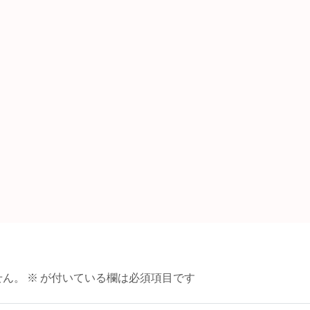
せん。
※
が付いている欄は必須項目です