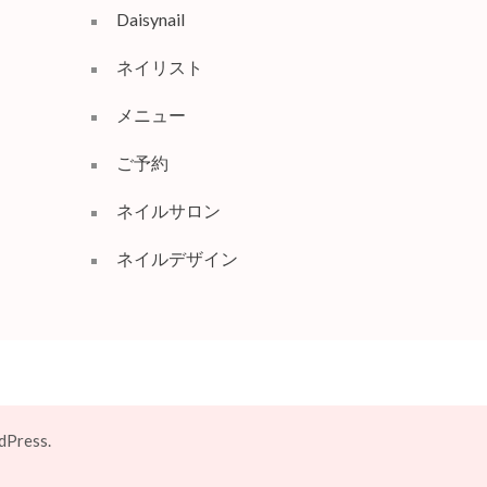
Daisynail
ネイリスト
メニュー
ご予約
ネイルサロン
ネイルデザイン
Press.