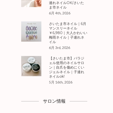
連れネイルOK/さいた
ま市ネイル
6月 4th, 2026
さいたま市ネイル｜6月
マンスリーネイル
￥6,980｜大人かわいい
梅雨ネイル｜子連れネ
イル
6月 3rd, 2026
【さいたま市】パラジ
ェル使用のネイルサロ
ン｜自爪を傷めにくい
ジェルネイル｜子連れ
ネイルok!
5月 16th, 2026
サロン情報