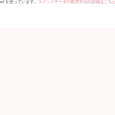
et を使っています。
コメントデータの処理方法の詳細はこち